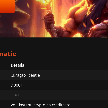
matie
Details
Curaçao licentie
7.000+
110+
Volt Instant, crypto en creditcard