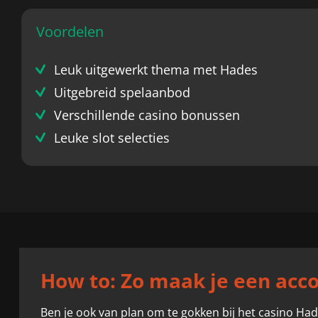
Voordelen
Leuk uitgewerkt thema met Hades
Uitgebreid spelaanbod
Verschillende casino bonussen
Leuke slot selecties
How to: Zo maak je een acco
Ben je ook van plan om te gokken bij het casino Ha