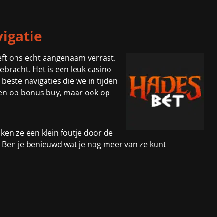
igatie
eft ons echt aangenaam verrast.
bracht. Het is een leuk casino
beste navigaties die we in tijden
teren op bonus buy, maar ook op
ken ze een klein foutje door de
. Ben je benieuwd wat je nog meer van ze kunt