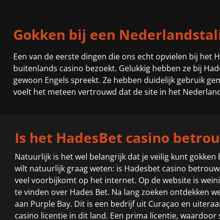
Gokken bij een Nederlandstal
Een van de eerste dingen die ons echt opvielen bij het H
buitenlands casino bezoekt. Gelukkig hebben ze bij Had
gewoon Engels spreekt. Ze hebben duidelijk gebruik ge
voelt het meteen vertrouwd dat de site in het Nederland
Is het HadesBet casino betro
Natuurlijk is het wel belangrijk dat je veilig kunt gokken 
wilt natuurlijk graag weten: is Hadesbet casino betrouw
veel voorbijkomt op het internet. Op de website is wei
te vinden over Hades Bet. Na lang zoeken ontdekken we 
aan Purple Bay. Dit is een bedrijf uit Curaçao en uiter
casino licentie in dit land. Een prima licentie, waardoor