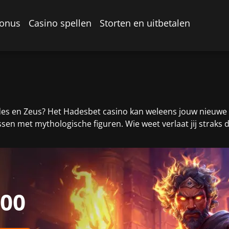
bonus
Casino spellen
Storten en uitbetalen
es en Zeus? Het Hadesbet casino kan weleens jouw nieuwe fav
en met mythologische figuren. Wie weet verlaat jij straks 
000