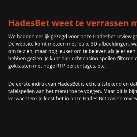
HadesBet weet te verrassen m
We hadden eerlijk gezegd voor onze Hadesbet review ge
De website komt meteen met leuke 3D-afbeeldingen, waa
om te zien, maar nog leuker om te beleven als je er een 
hebben gezien. Je kunt hier echt casino spellen filteren
gokkasten met hoge RTP percentages, etc.
De eerste indruk van HadesBet is echt uitstekend en dat
tafelspellen aan het menu toe te voegen. Maar dit is bi
verwachten? Je leest het in onze Hades Bet casino revie