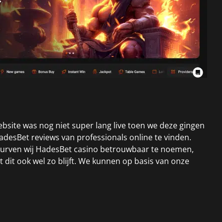
bsite was nog niet super lang live toen we deze gingen
desBet reviews van professionals online te vinden.
 durven wij HadesBet casino betrouwbaar te noemen,
 dit ook wel zo blijft. We kunnen op basis van onze