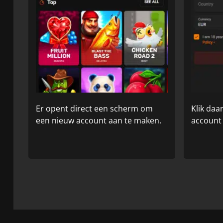
Er opent direct een scherm om
Klik daa
een nieuw account aan te maken.
account