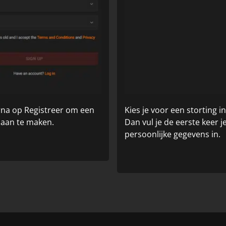
rna op Registreer om een
Kies je voor een storting i
 aan te maken.
Dan vul je de eerste keer j
persoonlijke gegevens in.